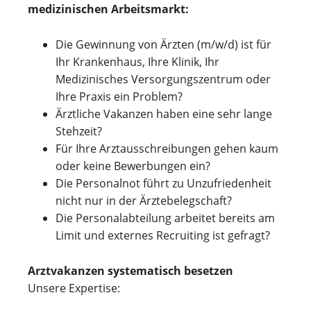
medizinischen Arbeitsmarkt:
Die Gewinnung von Ärzten (m/w/d) ist für
Ihr Krankenhaus, Ihre Klinik, Ihr
Medizinisches Versorgungszentrum oder
Ihre Praxis ein Problem?
Ärztliche Vakanzen haben eine sehr lange
Stehzeit?
Für Ihre Arztausschreibungen gehen kaum
oder keine Bewerbungen ein?
Die Personalnot führt zu Unzufriedenheit
nicht nur in der Ärztebelegschaft?
Die Personalabteilung arbeitet bereits am
Limit und externes Recruiting ist gefragt?
Arztvakanzen systematisch besetzen
Unsere Expertise: