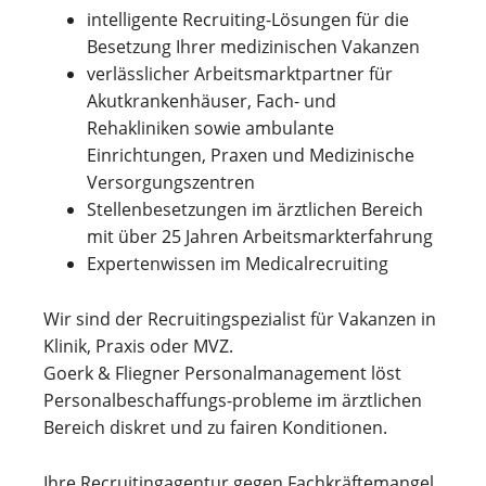
intelligente Recruiting-Lösungen für die
Besetzung Ihrer medizinischen Vakanzen
verlässlicher Arbeitsmarktpartner für
Akutkrankenhäuser, Fach- und
Rehakliniken sowie ambulante
Einrichtungen, Praxen und Medizinische
Versorgungszentren
Stellenbesetzungen im ärztlichen Bereich
mit über 25 Jahren Arbeitsmarkterfahrung
Expertenwissen im Medicalrecruiting
Wir sind der Recruitingspezialist für Vakanzen in
Klinik, Praxis oder MVZ.
Goerk & Fliegner Personalmanagement löst
Personalbeschaffungs-probleme im ärztlichen
Bereich diskret und zu fairen Konditionen.
Ihre Recruitingagentur gegen Fachkräftemangel